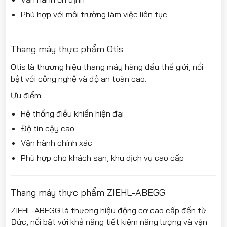
Phù hợp với môi trường làm việc liên tục
Thang máy thực phẩm Otis
Otis là thương hiệu thang máy hàng đầu thế giới, nổi
bật với công nghệ và độ an toàn cao.
Ưu điểm:
Hệ thống điều khiển hiện đại
Độ tin cậy cao
Vận hành chính xác
Phù hợp cho khách sạn, khu dịch vụ cao cấp
Thang máy thực phẩm ZIEHL-ABEGG
ZIEHL-ABEGG là thương hiệu động cơ cao cấp đến từ
Đức, nổi bật với khả năng tiết kiệm năng lượng và vận