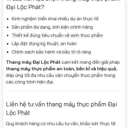
Đại Lộc Phát?
Kinh nghiệm triển khai nhiều dự án thực tế
Sản phẩm đa dạng, linh kiện chính hãng
Thiết kế đúng tiêu chuẩn vệ sinh thực phẩm
Lắp đặt đúng kỹ thuật, an toàn
Chính sách bảo hành và bảo trì rõ ràng
Thang máy Đại Lộc Phát
cam kết mang đến giải pháp
thang máy thực phẩm an toàn, bền bỉ và hiệu quả
,
đáp ứng tối đa nhu cầu vận chuyển thực phẩm trong
các công trình hiện đại.
Liên hệ tư vấn thang máy thực phẩm Đại
Lộc Phát
Quý khách hàng có nhu cầu tư vấn, khảo sát thực tế