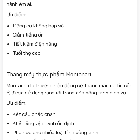
hành êm ái.
Ưu điểm:
Động cơ không hộp số
Giảm tiếng ồn
Tiết kiệm điện năng
Tuổi thọ cao
Thang máy thực phẩm Montanari
Montanari là thương hiệu động cơ thang máy uy tín của
Ý, được sử dụng rộng rãi trong các công trình dịch vụ.
Ưu điểm:
Kết cấu chắc chắn
Khả năng vận hành ổn định
Phù hợp cho nhiều loại hình công trình