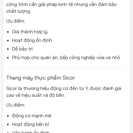
công trình cần giải pháp kinh tế nhưng vẫn đảm bảo
chất lượng.
Ưu điểm:
Giá thành hợp lý
Hoạt động ổn định
Dễ bảo trì
Phù hợp cho quán ăn, bếp công nghiệp vừa và nhỏ
Thang máy thực phẩm Sicor
Sicor là thương hiệu động cơ đến từ Ý, được đánh giá
cao về hiệu suất và độ bền.
Ưu điểm:
Động cơ mạnh mẽ
Hoạt động bền bỉ
Vận hành ổn định