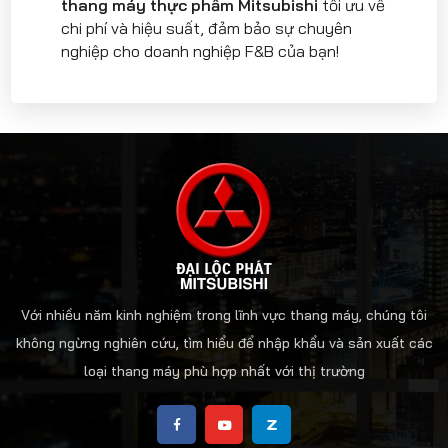
thang máy thực phẩm Mitsubishi
tối ưu về
chi phí và hiệu suất, đảm bảo sự chuyên
nghiệp cho doanh nghiệp F&B của bạn!
Với nhiều năm kinh nghiệm trong lĩnh vực thang máy, chúng tôi
không ngừng nghiên cứu, tìm hiểu để nhập khẩu và sản xuất các
loại thang máy phù hợp nhất với thị trường