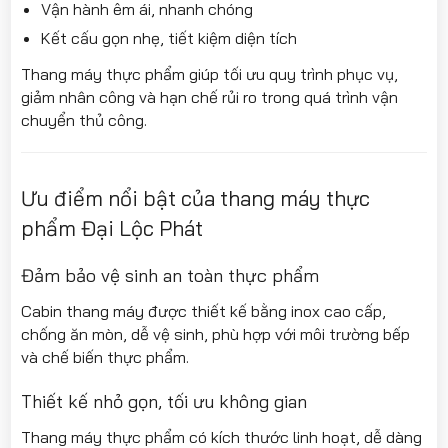
Vận hành êm ái, nhanh chóng
Kết cấu gọn nhẹ, tiết kiệm diện tích
Thang máy thực phẩm giúp tối ưu quy trình phục vụ,
giảm nhân công và hạn chế rủi ro trong quá trình vận
chuyển thủ công.
Ưu điểm nổi bật của thang máy thực
phẩm Đại Lộc Phát
Đảm bảo vệ sinh an toàn thực phẩm
Cabin thang máy được thiết kế bằng inox cao cấp,
chống ăn mòn, dễ vệ sinh, phù hợp với môi trường bếp
và chế biến thực phẩm.
Thiết kế nhỏ gọn, tối ưu không gian
Thang máy thực phẩm có kích thước linh hoạt, dễ dàng