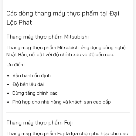
Các dòng thang máy thực phẩm tại Đại
Lộc Phát
Thang máy thực phẩm Mitsubishi
Thang máy thực phẩm Mitsubishi ứng dụng công nghệ
Nhật Bản, nổi bật với độ chính xác và độ bền cao.
Ưu điểm:
Vận hành ổn định
Độ bền lâu dài
Dừng tầng chính xác
Phù hợp cho nhà hàng và khách sạn cao cấp
Thang máy thực phẩm Fuji
Thang máy thực phẩm Fuji là lựa chọn phù hợp cho các