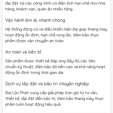
lắp đặt tại các công trình có diện tích hạn chế như nhà
hàng, khách sạn, quán ăn nhiều tầng.
Vận hành êm ái, nhanh chóng
Hệ thống động cơ và điều khiển hiện đại giúp thang máy
hoạt động ổn định, hạn chế rung lắc, đảm bảo thực
phẩm được vận chuyển an toàn.
An toàn và bền bỉ
Sản phẩm được thiết kế đáp ứng đầy đủ các tiêu
chuẩn kỹ thuật, đảm bảo độ bền cao và khả năng hoạt
động ổn định trong thời gian dài.
Dịch vụ lắp đặt và bảo trì chuyên nghiệp
Đại Lộc Phát cung cấp giải pháp trọn gói từ tư vấn,
thiết kế, lắp đặt đến bảo trì, đảm bảo thang máy thực
phẩm luôn hoạt động hiệu quả.