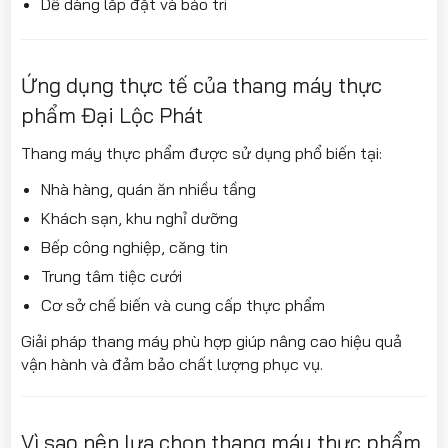
Dễ dàng lắp đặt và bảo trì
Ứng dụng thực tế của thang máy thực
phẩm Đại Lộc Phát
Thang máy thực phẩm được sử dụng phổ biến tại:
Nhà hàng, quán ăn nhiều tầng
Khách sạn, khu nghỉ dưỡng
Bếp công nghiệp, căng tin
Trung tâm tiệc cưới
Cơ sở chế biến và cung cấp thực phẩm
Giải pháp thang máy phù hợp giúp nâng cao hiệu quả
vận hành và đảm bảo chất lượng phục vụ.
Vì sao nên lựa chọn thang máy thực phẩm