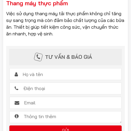
Thang máy thực phẩm
Việc sử dụng thang máy tải thực phẩm không chỉ tăng
sự sang trọng mà còn đảm bảo chất lượng của các bữa
ăn. Thiết bị giúp tiết kiệm công sức, vận chuyển thức
ăn nhanh, hợp vệ sinh.
TƯ VẤN & BÁO GIÁ
GỬI