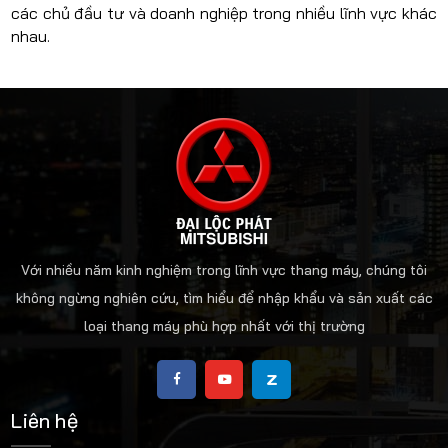
các chủ đầu tư và doanh nghiệp trong nhiều lĩnh vực khác
nhau.
Với nhiều năm kinh nghiệm trong lĩnh vực thang máy, chúng tôi
không ngừng nghiên cứu, tìm hiểu để nhập khẩu và sản xuất các
loại thang máy phù hợp nhất với thị trường
Liên hệ