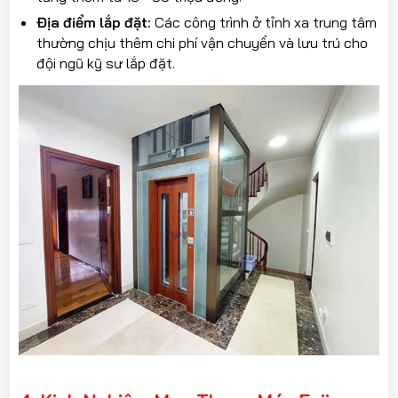
Địa điểm lắp đặt:
Các công trình ở tỉnh xa trung tâm
thường chịu thêm chi phí vận chuyển và lưu trú cho
đội ngũ kỹ sư lắp đặt.