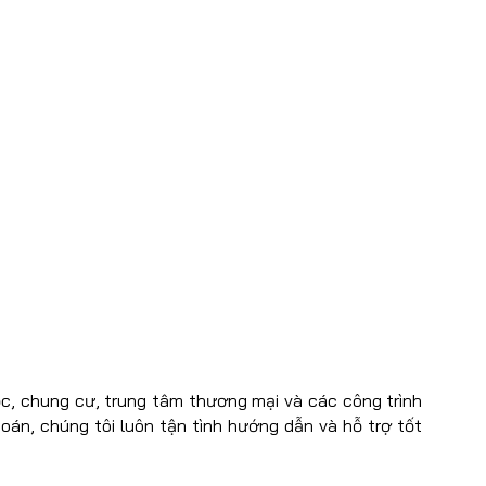
ọc, chung cư, trung tâm thương mại và các công trình
toán, chúng tôi luôn tận tình hướng dẫn và hỗ trợ tốt