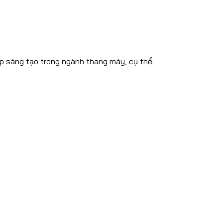
p sáng tạo trong ngành thang máy, cụ thể: